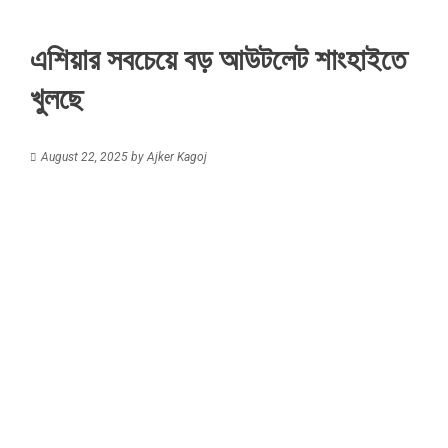
এশিয়ার সবচেয়ে বড় আউটলেট শাংহাইতে
খুলছে
August 22, 2025
by
Ajker Kagoj