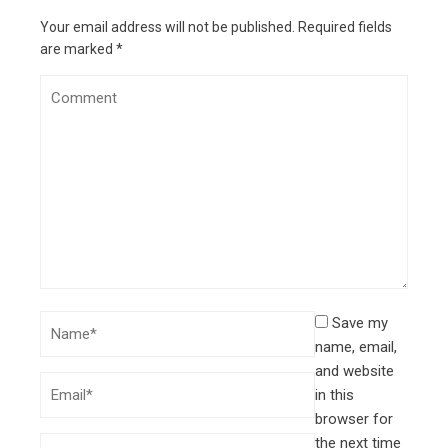
Your email address will not be published.
Required fields
are marked
*
Save my
name, email,
and website
in this
browser for
the next time