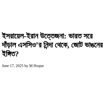
ইসরায়েল-ইরান উত্তেজনা: ভারত সরে
দাঁড়াল এসসিও’র নিন্দা থেকে, জোট ভাঙনের
ইঙ্গিত?
June 17, 2025
by
M Hoque