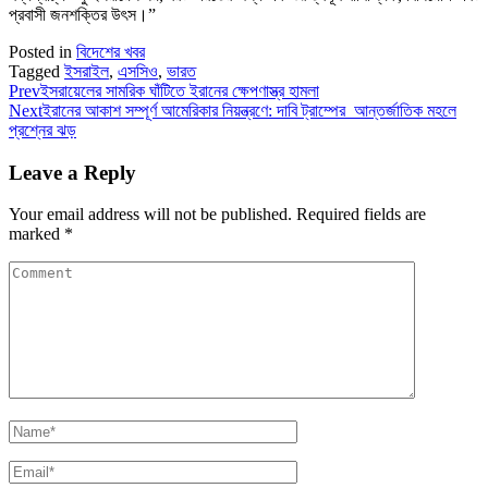
প্রবাসী জনশক্তির উৎস।”
Posted in
বিদেশের খবর
Tagged
ইসরাইল
,
এসসিও
,
ভারত
Prev
ইসরায়েলের সামরিক ঘাঁটিতে ইরানের ক্ষেপণাস্ত্র হামলা
Next
ইরানের আকাশ সম্পূর্ণ আমেরিকার নিয়ন্ত্রণে: দাবি ট্রাম্পের আন্তর্জাতিক মহলে
প্রশ্নের ঝড়
Leave a Reply
Your email address will not be published.
Required fields are
marked
*