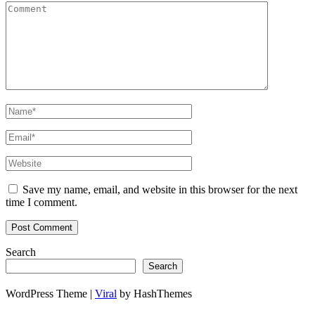
Save my name, email, and website in this browser for the next
time I comment.
Search
Search
WordPress Theme |
Viral
by HashThemes