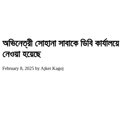
অভিনেত্রী সোহানা সাবাকে ডিবি কার্যালয়ে
নেওয়া হয়েছে
February 8, 2025
by
Ajker Kagoj