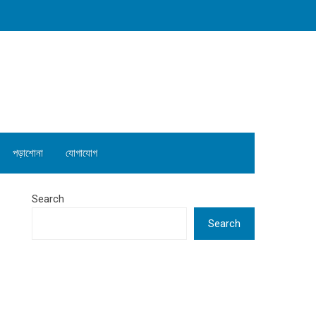
পড়াশোনা
যোগাযোগ
Search
Search