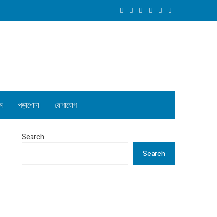
ম
পড়াশোনা
যোগাযোগ
Search
Search