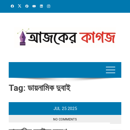
Skip
to
content
Tag:
ডায়নামিক দুবাই
JUL
25
2025
NO COMMENTS