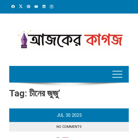
Skip
to
content
Tag:
চীনের জুজু’
JUL
30
2025
NO COMMENTS