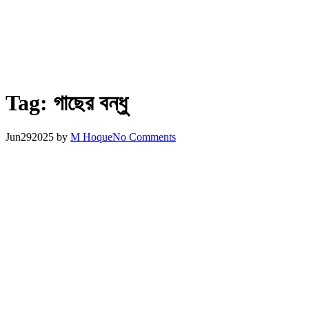
Tag:
গাছের বন্ধু
Jun
29
2025
by
M Hoque
No Comments