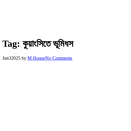
Tag:
কুয়াংসিতে ভূমিধস
Jun
3
2025
by
M Hoque
No Comments