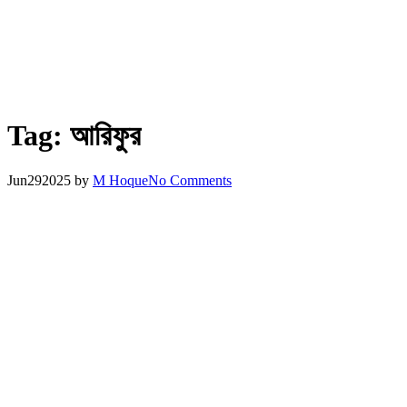
Tag:
আরিফুর
Jun
29
2025
by
M Hoque
No Comments