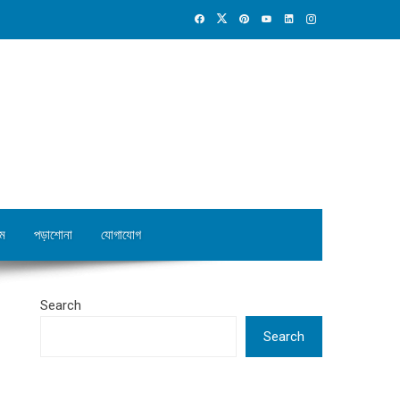
ম
পড়াশোনা
যোগাযোগ
Search
Search