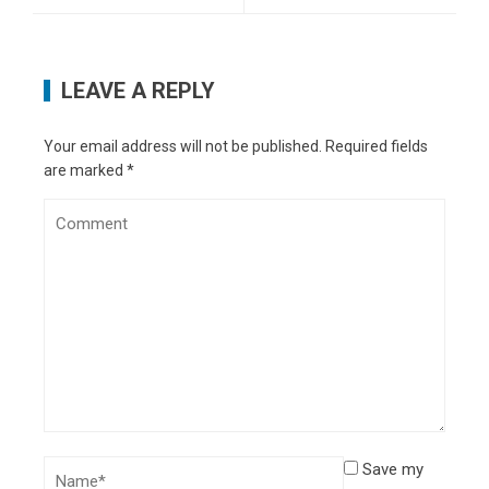
LEAVE A REPLY
Your email address will not be published.
Required fields
are marked
*
Save my