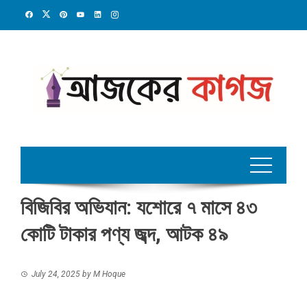
Skip
to
content
বিজিবির অভিযান: যশোরে ৭ মাসে ৪৩
কোটি টাকার পণ্য জব্দ, আটক ৪৯
July 24, 2025
by
M Hoque