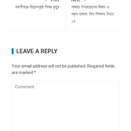
বকশীগঞ্জে বিদ্যুৎপৃষ্ঠে শিশুর মৃত্যু
গাজায় ইসরায়েলের বিমান ও
স্থল হামলা: তিন শিশুসহ নিহত
১৪
LEAVE A REPLY
Your email address will not be published.
Required fields
are marked
*