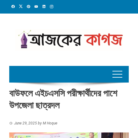
Skip
to
content
বাউফলে এইচএসসি পরীক্ষার্থীদের পাশে
উপজেলা ছাত্রদল
June 29, 2025
by
M Hoque