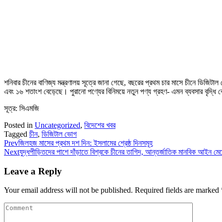
শনিবার চীনের বাণিজ্য মন্ত্রণালয় সূত্রে জানা গেছে, বছরের প্রথম চার মাসে চীনে ডিজি
এবং ১৬ শতাংশ বেড়েছে। পুরানো পণ্যের বিনিময়ে নতুন পণ্য গ্রহণ- এমন ব্যবসার বৃদ্ধি
সূত্র: সিএমজি
Posted in
Uncategorized
,
বিদেশের খবর
Tagged
চীন
,
ডিজিটাল ভোগ
Prev
জিলহজ মাসের প্রথম দশ দিন: ইসলামের শ্রেষ্ঠ দিনসমূহ
Next
যুদ্ধপীড়িতদের পাশে দাঁড়াতে বিশ্বকে চীনের তাগিদ, আন্তর্জাতিক মানবিক আইন মে
Leave a Reply
Your email address will not be published.
Required fields are marked