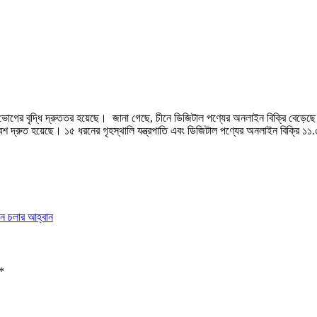
টাল ভোগের বৃদ্ধি দ্রুততর হয়েছে। জানা গেছে, চীনে ডিজিটাল পণ্যের অনলাইন বিক্রি বেড়ে
 বেশ দ্রুত হয়েছে। ১৫ ধরনের গৃহস্থালি যন্ত্রপাতি এবং ডিজিটাল পণ্যের অনলাইন বিক্রি 
নে চলার আহ্বান
*