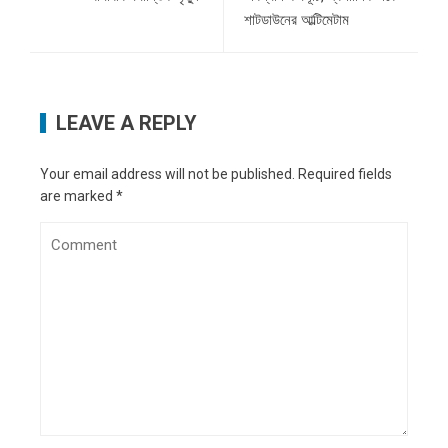
শাটডাউনের আল্টিমেটাম
LEAVE A REPLY
Your email address will not be published.
Required fields
are marked
*