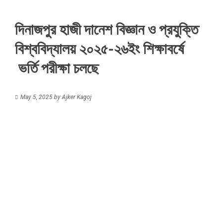
দিনাজপুর হাজী দানেশ বিজ্ঞান ও প্রযুক্তি
বিশ্ববিদ্যালয় ২০২৫-২৬ইং শিক্ষাবর্ষে
ভর্তি পরীক্ষা চলছে
May 5, 2025
by
Ajker Kagoj