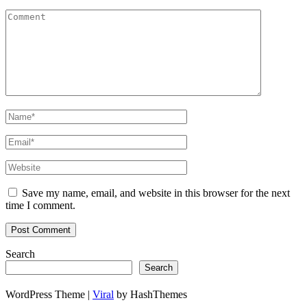
Save my name, email, and website in this browser for the next
time I comment.
Search
Search
WordPress Theme |
Viral
by HashThemes