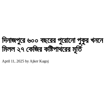
দিনাজপুরে ৬০০ বছরের পুরোনো পুকুর খননে
মিলল ২৭ কেজির কষ্টিপাথরের মূর্তি
April 11, 2025
by
Ajker Kagoj