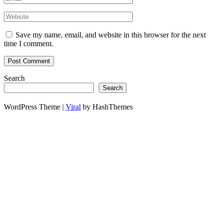
Save my name, email, and website in this browser for the next
time I comment.
Search
Search
WordPress Theme |
Viral
by HashThemes