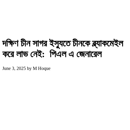
দক্ষিণ চীন সাগর ইস্যুতে চীনকে ব্ল্যাকমেইল
করে লাভ নেই: পিএল এ জেনারেল
June 3, 2025
by
M Hoque