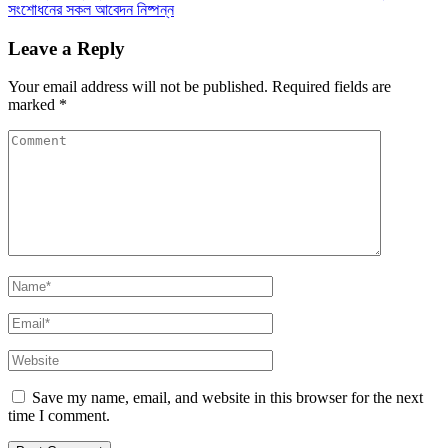
সংশোধনের সকল আবেদন নিষ্পন্ন
Leave a Reply
Your email address will not be published.
Required fields are
marked
*
Save my name, email, and website in this browser for the next
time I comment.