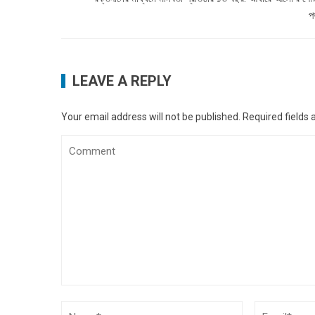
প
LEAVE A REPLY
Your email address will not be published.
Required fields