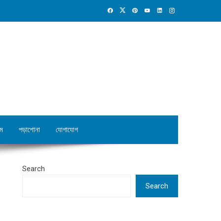
ম
পড়াশোনা
যোগাযোগ
Search
Search