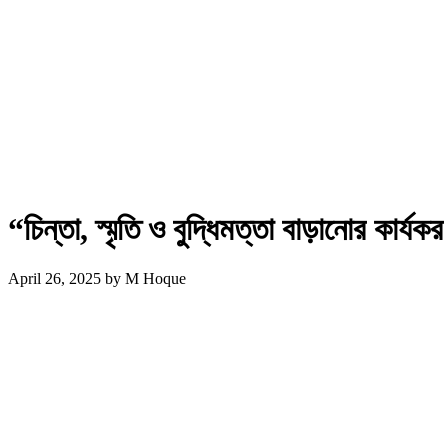
“চিন্তা, স্মৃতি ও বুদ্ধিমত্তা বাড়ানোর কার্যক
April 26, 2025
by
M Hoque