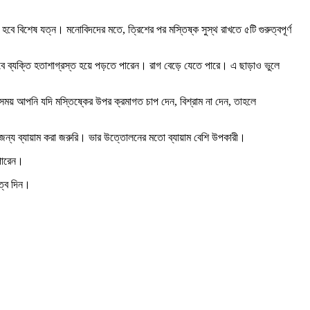
 হবে বিশেষ যত্ন। মনোবিদদের মতে, ত্রিশের পর মস্তিষ্ক সুস্থ রাখতে ৫টি গুরুত্বপূর্ণ
াবে ব্যক্তি হতাশাগ্রস্ত হয়ে পড়তে পারেন। রাগ বেড়ে যেতে পারে। এ ছাড়াও ভুলে
এ সময় আপনি যদি মস্তিষ্কের উপর ক্রমাগত চাপ দেন, বিশ্রাম না দেন, তাহলে
জন্য ব্যায়াম করা জরুরি। ভার উত্তোলনের মতো ব্যায়াম বেশি উপকারী।
 পারেন।
ুত্ব দিন।