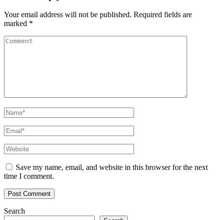
Your email address will not be published.
Required fields are
marked
*
Save my name, email, and website in this browser for the next
time I comment.
Search