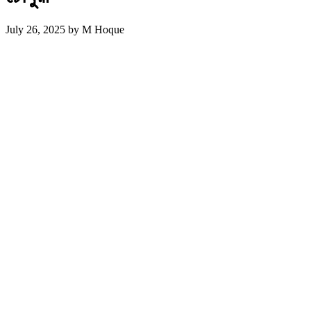
July 26, 2025
by
M Hoque