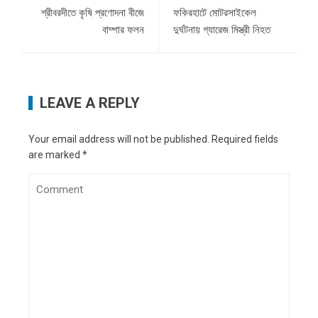
শ্রীবরদীতে কৃষি প্রণোদনা বীজে
ফকিরহাটে মোটরসাইকেল
বাম্পার ফলন
দুর্ঘটনায় গ্যারেজ মিস্ত্রী নিহত
LEAVE A REPLY
Your email address will not be published.
Required fields
are marked
*