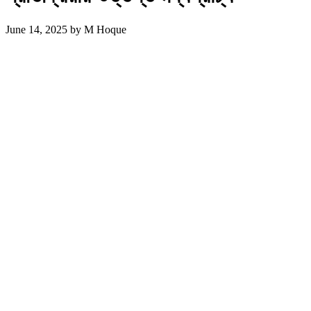
June 14, 2025
by
M Hoque