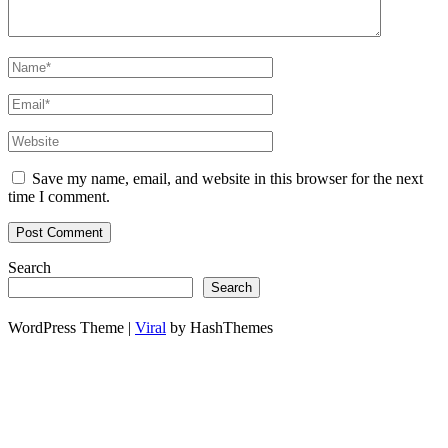
Save my name, email, and website in this browser for the next
time I comment.
Search
Search
WordPress Theme |
Viral
by HashThemes